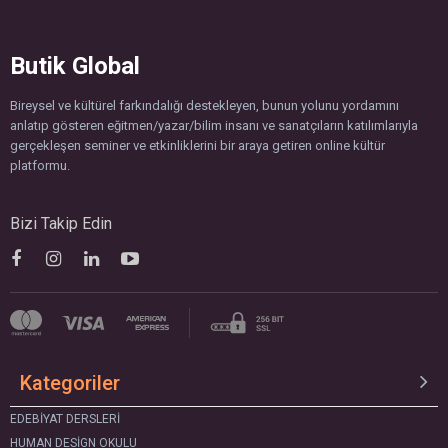
Butik Global
Bireysel ve kültürel farkındalığı destekleyen, bunun yolunu yordamını
anlatıp gösteren eğitmen/yazar/bilim insanı ve sanatçıların katılımlarıyla
gerçekleşen seminer ve etkinliklerini bir araya getiren online kültür
platformu.
Bizi Takip Edin
Kategoriler
EDEBIYAT DERSLERI
HUMAN DESIGN OKULU